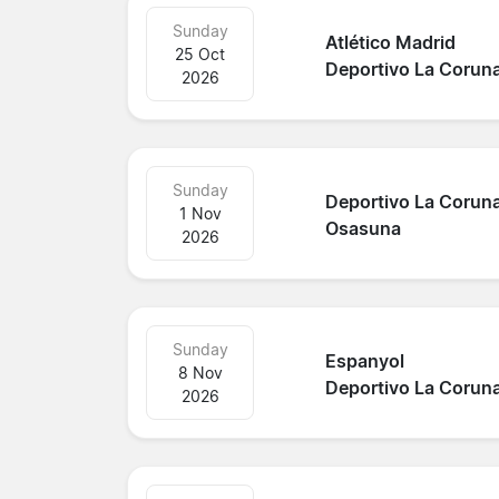
Sunday
Atlético Madrid
25 Oct
Deportivo La Corun
2026
Sunday
Deportivo La Corun
1 Nov
Osasuna
2026
Sunday
Espanyol
8 Nov
Deportivo La Corun
2026