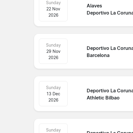
Sunday
Alaves
22 Nov
Deportivo La Corun
2026
Sunday
Deportivo La Corun
29 Nov
Barcelona
2026
Sunday
Deportivo La Corun
13 Dec
Athletic Bilbao
2026
Sunday