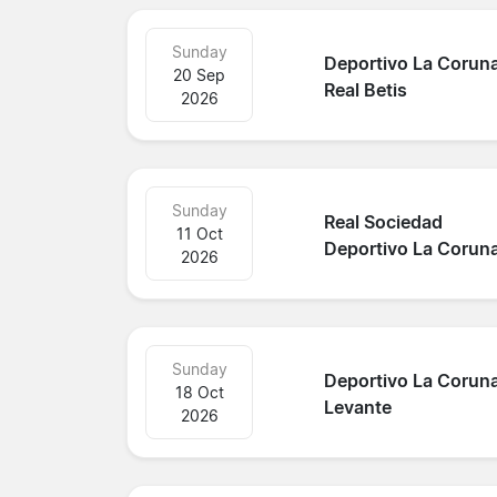
Sunday
Deportivo La Corun
20 Sep
Real Betis
2026
Sunday
Real Sociedad
11 Oct
Deportivo La Corun
2026
Sunday
Deportivo La Corun
18 Oct
Levante
2026