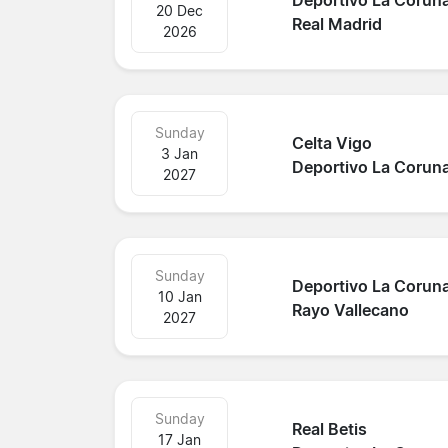
Deportivo La Corun
20 Dec
Real Madrid
2026
Sunday
Celta Vigo
3 Jan
Deportivo La Corun
2027
Sunday
Deportivo La Corun
10 Jan
Rayo Vallecano
2027
Sunday
Real Betis
17 Jan