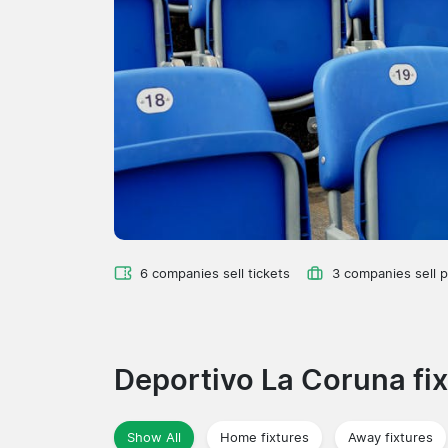
6 companies sell tickets
3 companies sell 
Deportivo La Coruna fi
Show All
Home fixtures
Away fixtures