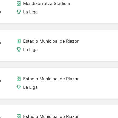
Mendizorrotza Stadium
a
La Liga
Estadio Municipal de Riazor
a
La Liga
Estadio Municipal de Riazor
a
La Liga
Estadio Municipal de Riazor