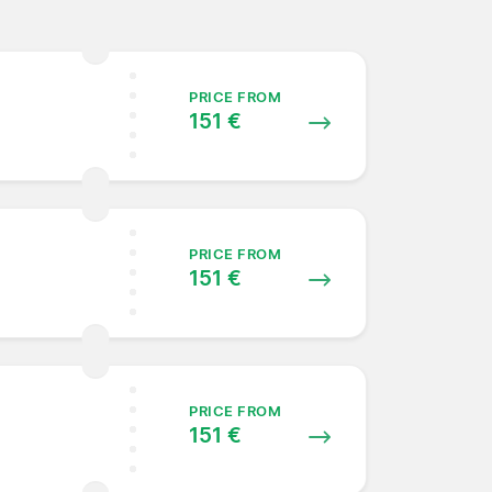
PRICE FROM
151 €
PRICE FROM
151 €
PRICE FROM
151 €