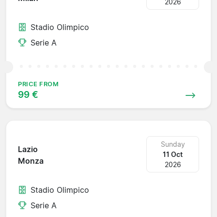
2026
Stadio Olimpico
Serie A
PRICE FROM
99 €
Sunday
Lazio
11 Oct
Monza
2026
Stadio Olimpico
Serie A