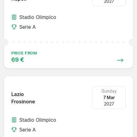
2027
Stadio Olimpico
Serie A
PRICE FROM
69 €
Sunday
Lazio
7 Mar
Frosinone
2027
Stadio Olimpico
Serie A