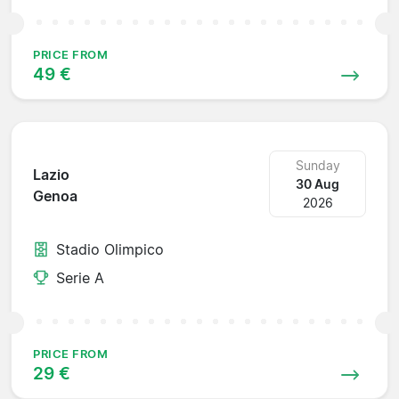
PRICE FROM
49 €
Sunday
Lazio
30 Aug
Genoa
2026
Stadio Olimpico
Serie A
PRICE FROM
29 €