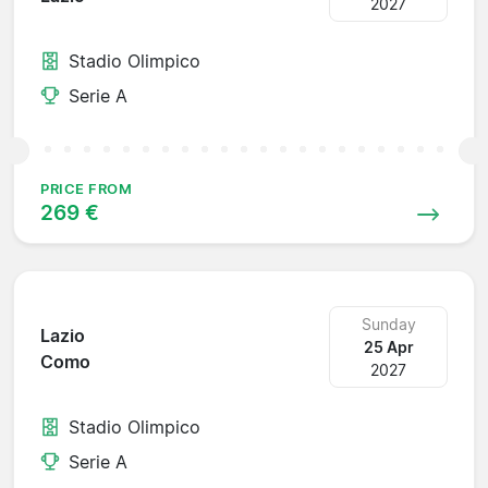
2027
Stadio Olimpico
Serie A
PRICE FROM
269 €
Sunday
Lazio
25 Apr
Como
2027
Stadio Olimpico
Serie A