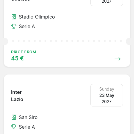
2027
Stadio Olimpico
Serie A
PRICE FROM
45 €
Sunday
Inter
23 May
Lazio
2027
San Siro
Serie A