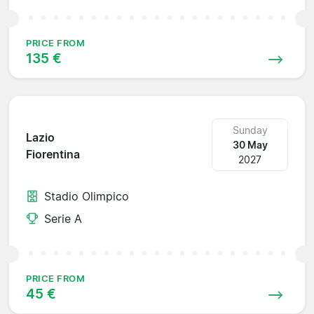
PRICE FROM
135 €
Sunday
Lazio
30 May
Fiorentina
2027
Stadio Olimpico
Serie A
PRICE FROM
45 €