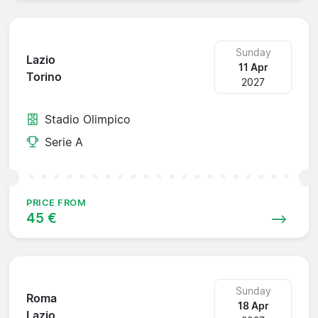
Sunday
Lazio
11 Apr
Torino
2027
Stadio Olimpico
Serie A
PRICE FROM
45 €
Sunday
Roma
18 Apr
Lazio