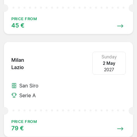
PRICE FROM
45 €
Sunday
Milan
2 May
Lazio
2027
San Siro
Serie A
PRICE FROM
79 €