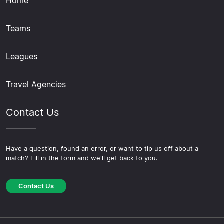
Home
Teams
Leagues
Travel Agencies
Contact Us
Have a question, found an error, or want to tip us off about a
match? Fill in the form and we'll get back to you.
Contact Us