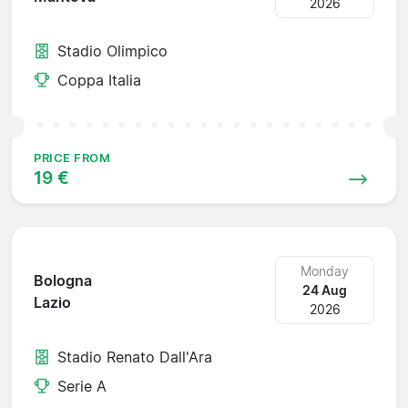
2026
Stadio Olimpico
Coppa Italia
PRICE FROM
19 €
Monday
Bologna
24 Aug
Lazio
2026
Stadio Renato Dall'Ara
Serie A