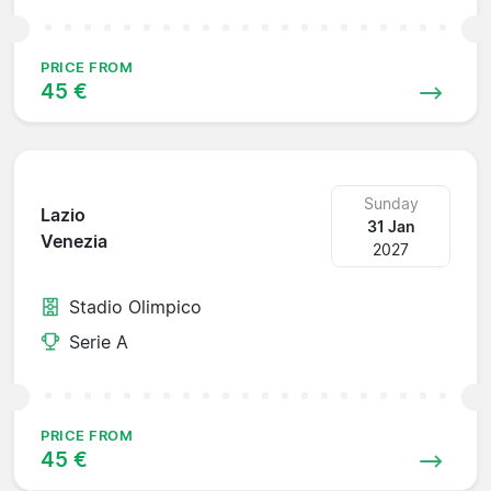
PRICE FROM
45 €
Sunday
Lazio
31 Jan
Venezia
2027
Stadio Olimpico
Serie A
PRICE FROM
45 €