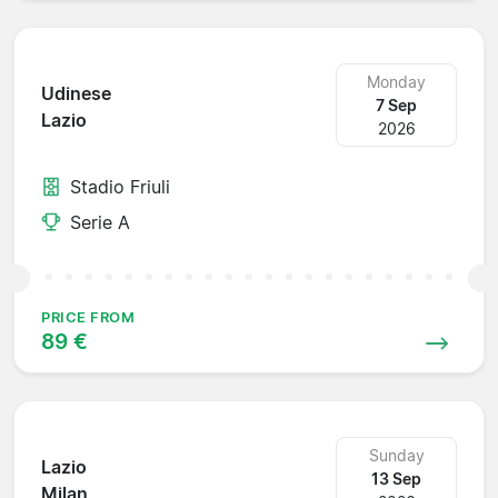
Monday
Udinese
7 Sep
Lazio
2026
Stadio Friuli
Serie A
PRICE FROM
89 €
Sunday
Lazio
13 Sep
Milan