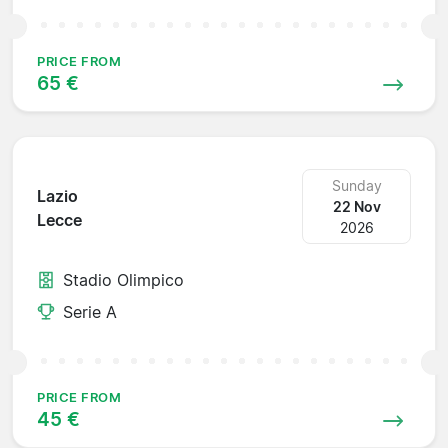
PRICE FROM
65 €
Sunday
Lazio
22 Nov
Lecce
2026
Stadio Olimpico
Serie A
PRICE FROM
45 €