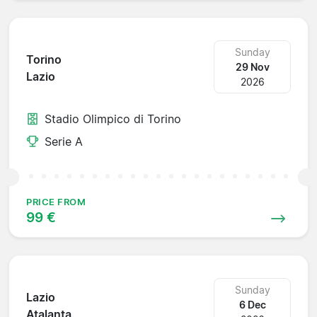
Sunday
Torino
29 Nov
Lazio
2026
Stadio Olimpico di Torino
Serie A
PRICE FROM
99 €
Sunday
Lazio
6 Dec
Atalanta