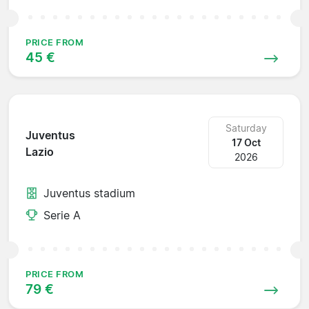
PRICE FROM
45 €
Saturday
Juventus
17 Oct
Lazio
2026
Juventus stadium
Serie A
PRICE FROM
79 €