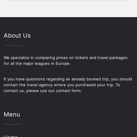
About Us
We specialize in comparing prices on tickets and travel packages
for all the major leagues in Europe.
If you have questions regarding an already booked trip, you should
contact the travel agency where you purchased your trip. To
contact us, please use our contact form.
Menu