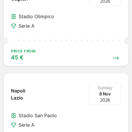
2026
Stadio Olimpico
Serie A
PRICE FROM
45 €
Sunday
Napoli
8 Nov
Lazio
2026
Stadio San Paolo
Serie A