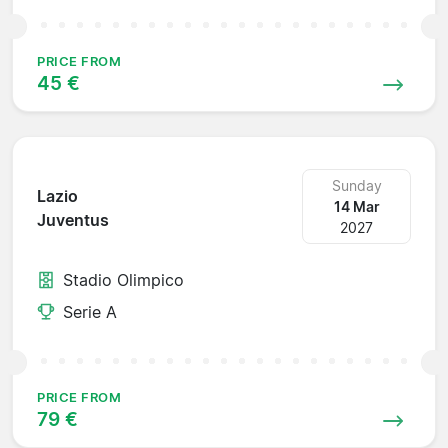
PRICE FROM
45 €
Sunday
Lazio
14 Mar
Juventus
2027
Stadio Olimpico
Serie A
PRICE FROM
79 €