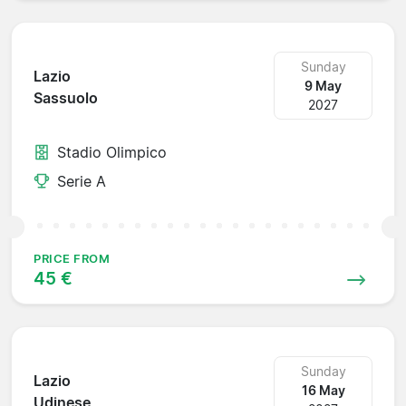
Sunday
Lazio
9 May
Sassuolo
2027
Stadio Olimpico
Serie A
PRICE FROM
45 €
Sunday
Lazio
16 May
Udinese