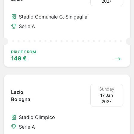
2027
Stadio Comunale G. Sinigaglia
Serie A
PRICE FROM
149 €
Sunday
Lazio
17 Jan
Bologna
2027
Stadio Olimpico
Serie A