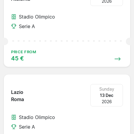
2026
Stadio Olimpico
Serie A
PRICE FROM
45 €
Sunday
Lazio
13 Dec
Roma
2026
Stadio Olimpico
Serie A