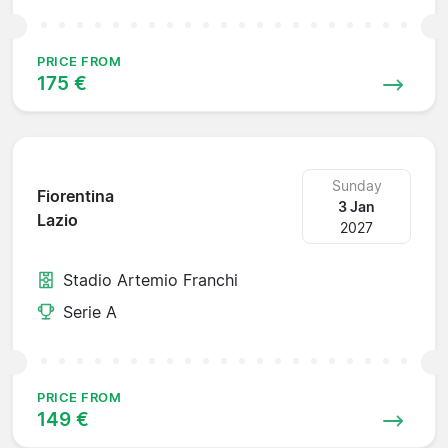
PRICE FROM
175 €
Sunday
Fiorentina
3 Jan
Lazio
2027
Stadio Artemio Franchi
Serie A
PRICE FROM
149 €