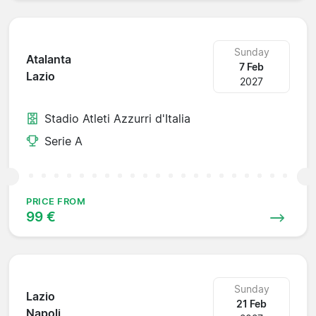
Sunday
Atalanta
7 Feb
Lazio
2027
Stadio Atleti Azzurri d'Italia
Serie A
PRICE FROM
99 €
Sunday
Lazio
21 Feb
Napoli