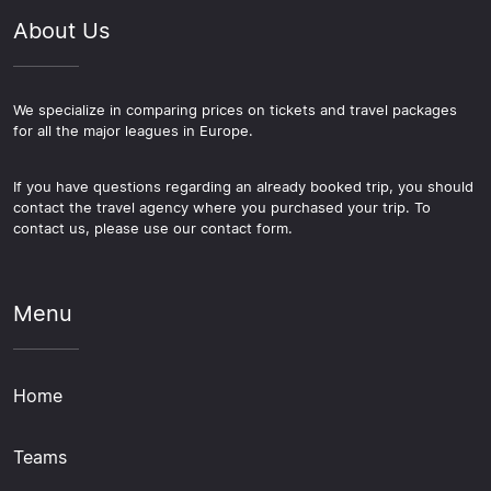
About Us
We specialize in comparing prices on tickets and travel packages
for all the major leagues in Europe.
If you have questions regarding an already booked trip, you should
contact the travel agency where you purchased your trip. To
contact us, please use our contact form.
Menu
Home
Teams