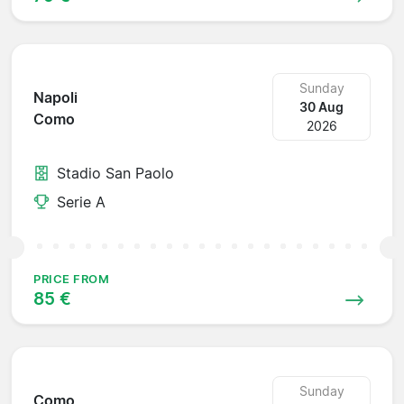
Sunday
Napoli
30 Aug
Como
2026
Stadio San Paolo
Serie A
PRICE FROM
85 €
Sunday
Como