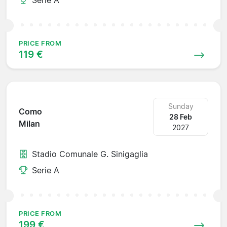
PRICE FROM
119 €
Sunday
Como
28 Feb
Milan
2027
Stadio Comunale G. Sinigaglia
Serie A
PRICE FROM
199 €