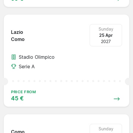
Sunday
Lazio
25 Apr
Como
2027
Stadio Olimpico
Serie A
PRICE FROM
45 €
Sunday
Como