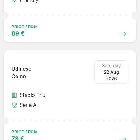
PRICE FROM
89 €
Saturday
Udinese
22 Aug
Como
2026
Stadio Friuli
Serie A
PRICE FROM
79 €