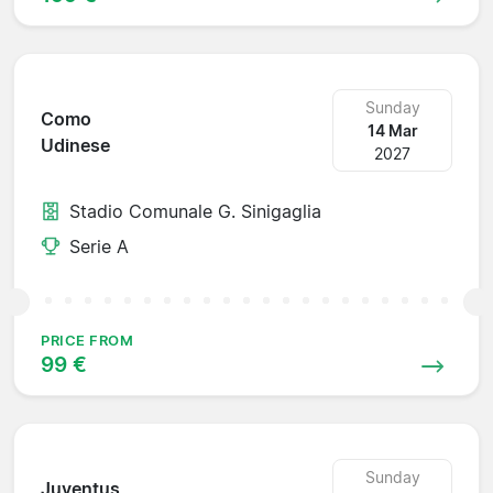
Sunday
Como
14 Mar
Udinese
2027
Stadio Comunale G. Sinigaglia
Serie A
PRICE FROM
99 €
Sunday
Juventus