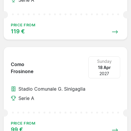
PRICE FROM
119 €
Sunday
Como
18 Apr
Frosinone
2027
Stadio Comunale G. Sinigaglia
Serie A
PRICE FROM
99 €