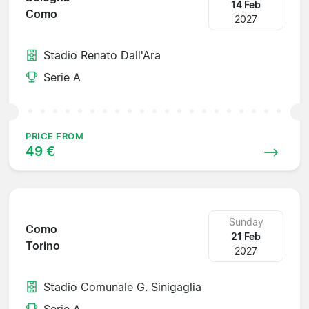
14 Feb
Como
2027
Stadio Renato Dall'Ara
Serie A
PRICE FROM
49 €
Sunday
Como
21 Feb
Torino
2027
Stadio Comunale G. Sinigaglia
Serie A