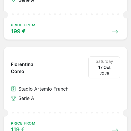
PRICE FROM
199 €
Saturday
Fiorentina
17 Oct
Como
2026
Stadio Artemio Franchi
Serie A
PRICE FROM
119 €