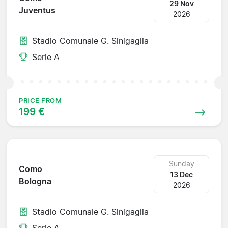
29 Nov
Juventus
2026
Stadio Comunale G. Sinigaglia
Serie A
PRICE FROM
199 €
Sunday
Como
13 Dec
Bologna
2026
Stadio Comunale G. Sinigaglia
Serie A