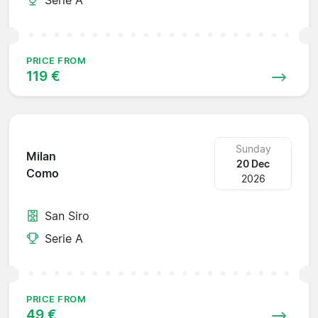
PRICE FROM
119 €
Sunday
Milan
20 Dec
Como
2026
San Siro
Serie A
PRICE FROM
49 €