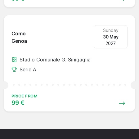
Sunday
Como
30 May
Genoa
2027
Stadio Comunale G. Sinigaglia
Serie A
PRICE FROM
99 €