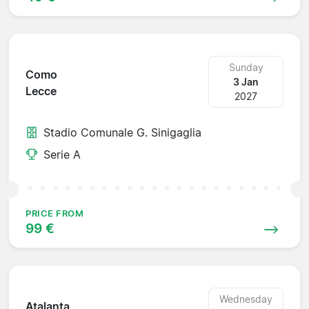
Sunday
Como
3 Jan
Lecce
2027
Stadio Comunale G. Sinigaglia
Serie A
PRICE FROM
99 €
Wednesday
Atalanta