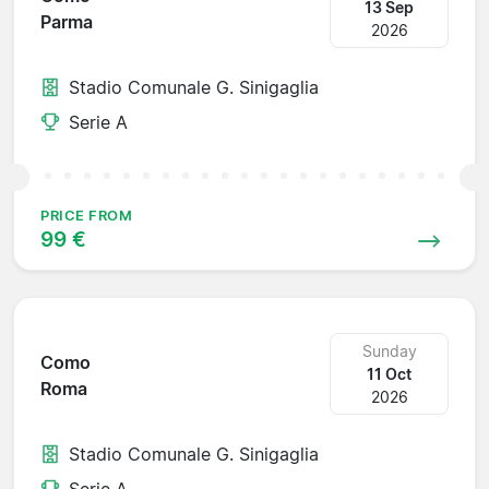
13 Sep
Parma
2026
Stadio Comunale G. Sinigaglia
Serie A
PRICE FROM
99 €
Sunday
Como
11 Oct
Roma
2026
Stadio Comunale G. Sinigaglia
Serie A