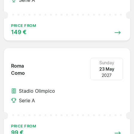
PRICE FROM
149 €
Sunday
Roma
23 May
Como
2027
Stadio Olimpico
Serie A
PRICE FROM
99 €