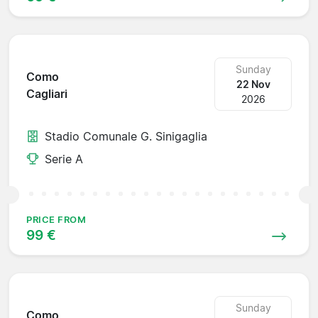
Sunday
Como
22 Nov
Cagliari
2026
Stadio Comunale G. Sinigaglia
Serie A
PRICE FROM
99 €
Sunday
Como