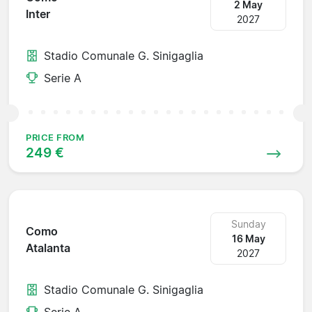
2 May
Inter
2027
Stadio Comunale G. Sinigaglia
Serie A
PRICE FROM
249 €
Sunday
Como
16 May
Atalanta
2027
Stadio Comunale G. Sinigaglia
Serie A