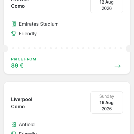
12 Aug
Como
2026
Emirates Stadium
Friendly
PRICE FROM
89 €
Sunday
Liverpool
16 Aug
Como
2026
Anfield
Friendly