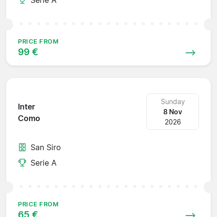
PRICE FROM
99 €
Sunday
Inter
8 Nov
Como
2026
San Siro
Serie A
PRICE FROM
65 €