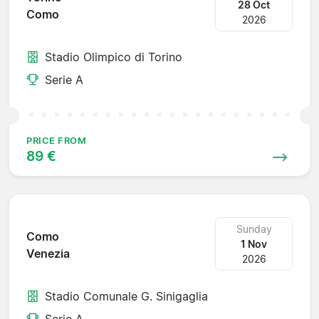
28 Oct
Como
2026
Stadio Olimpico di Torino
Serie A
PRICE FROM
89 €
Sunday
Como
1 Nov
Venezia
2026
Stadio Comunale G. Sinigaglia
Serie A