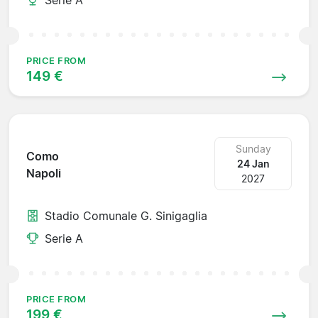
PRICE FROM
149 €
Sunday
Como
24 Jan
Napoli
2027
Stadio Comunale G. Sinigaglia
Serie A
PRICE FROM
199 €